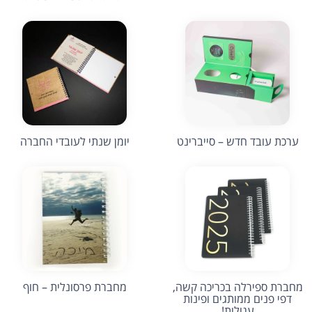
ערכת עובד חדש – סייברינט
יומן שנתי לעובדי החברה
מחברת ספירלה בכריכה קשה,
מחברת פרסונלית – חוף
דפי פנים ממותגים ופינות
עגולות!