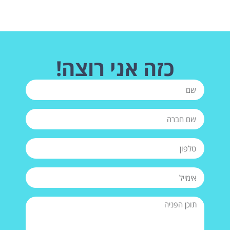
כזה אני רוצה!