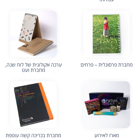
מחברת פרסונלית – פרחים
ערכה אקולוגית של לוח שנה,
מחברת ועט
מארז לאירוע
מחברת בכריכה קשה עוטפת