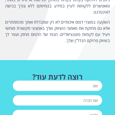
ומאפשרים ללקוחות לעיין במידע בנוחיותם ללא צורך בגישה
לאינטרנט.
השקעה במוצרי דפוס איכותיים לא רק שמבדלת אותך מהמתחרים
אלא גם מחזקת את מאמצי השיווק שלך באמצעי תקשורת מוחשי
ויעיל עם לקוחות פוטנציאליים. הכוח של הדפוס מחזק ועוזר לך
בשיווק פרויקט הנדל"ן שלך.
רוצה לדעת עוד?