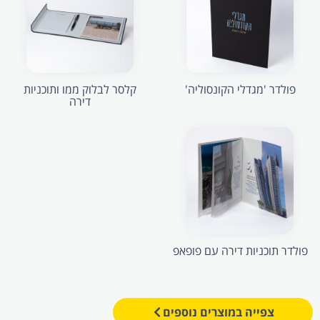
פולדר 'מגדלי הקונסוליה'
קלסר לבלוק ממו ותוכניות
דירה
פולדר תוכניות דירה עם פופאפ
צפייה במוצרים נוספים