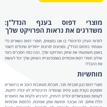
מוצרי דפוס בענף הנדל"ן:
משדרגים את נראות הפרויקט שלך
למרות העידן הדיגיטלי בו אנו נמצאים, חומרי דפוס נשארים כלי
עוצמתי בתחום הנדל"ן, ומציעים יתרונות ייחודיים שיכולים לשפר
באופן משמעותי את שיווק הפרויקט שלך. הנה כמה הסברים כיצד
שילוב חומרי דפוס איכותיים באסטרטגיית השיווק שלך יכול לעשות
את ההבדל:
מוחשיות
מוצרי דפוס כגון תוכניות מכר, חוברות מעוצבות היטב או ברושורים
מספקים נקודת מגע פיזית שהמדיה הדיגיטלית לא יכולה לחקות.
לקוחות פוטנציאליים יכולים להחזיק, להרגיש ולקחת את החומרים
הללו איתם, מה שבונה תחושת אמון ואמינות. הדפסות איכותיות