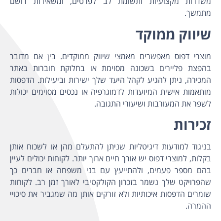
משדרות מקצועיות ותשומת לב לפרטים, ומשאירות רושם
מתמשך.
שיווק ממוקד
מוצרי דפוס מאפשרים מאמצי שיווק ממוקדים. בין אם מדובר
בהפצת פליירים בשכונה מסוימת או בחלוקת חוברות באתר
המכירה, ניתן להגיע לקהל היעד שלך ישירות וביעילות. הדפסות
מותאמות אישית המיועדות לדמוגרפיה או נכסים מסוימים יכולות
לשפר את המעורבות ושיעורי התגובה.
זכירות
בניגוד למודעות דיגיטליות שניתן להתעלם מהן או לשכוח אותן
בקלות, למוצרי דפוס יש אורך חיים ארוך יותר. לקוחות יכולים לעיין
בהם מספר פעמים, ולהתייעץ עם בני משפחה או חברים כך
שהפרויקט שלך נשמר בזכרון הקולקטיבי לאורך זמן רב. לקוחות
שומרים הדפסות איכותיות ולא זורקים אותן מה שמגביר את סיכויי
ההמרה.