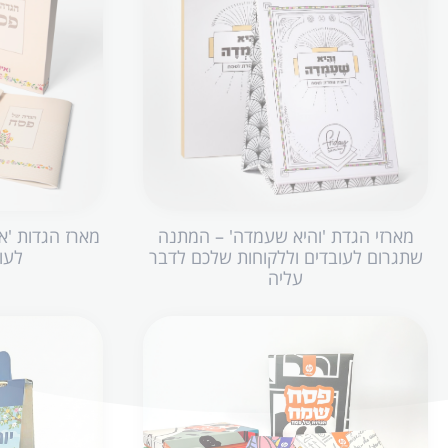
מארזי הגדת 'והיא שעמדה' – המתנה
מארז הגדות 'א
שתגרום לעובדים וללקוחות שלכם לדבר
לעו
עליה