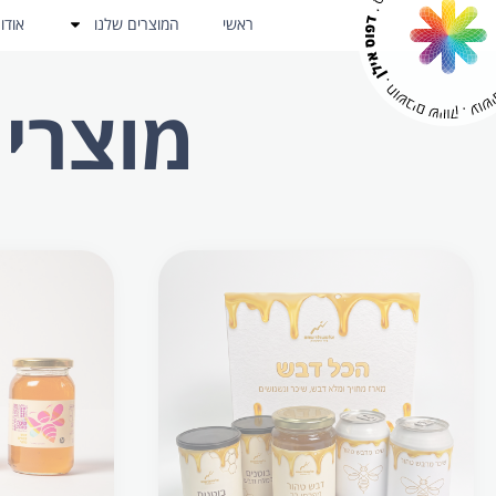
ראשי
המוצרים שלנו
אודו
מוצרי