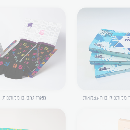
 ממותג ליום העצמאות
מארז גרביים ממותגות