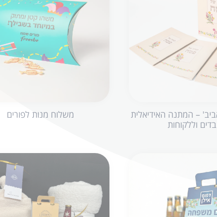
ביב' – המתנה האידיאלית
משלוח מנות לפורים
בדים וללקוחות