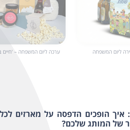
ירה ליום המשפחה
ערכה ליום המשפחה – 'חיים ב