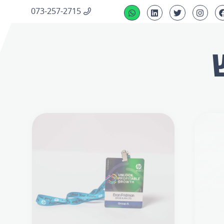
073-257-2715