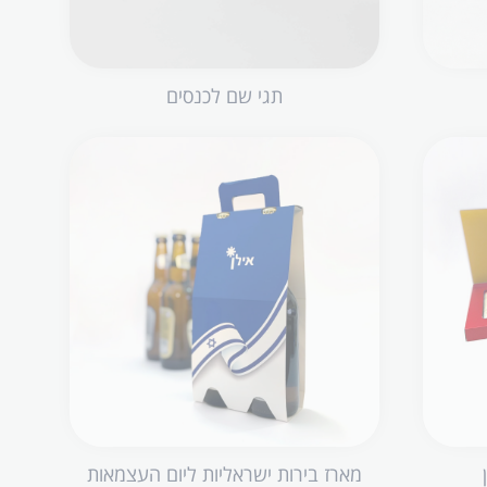
תגי שם לכנסים
מארז בירות ישראליות ליום העצמאות