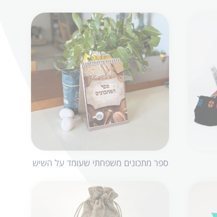
ספר מתכונים משפחתי שעומד על השיש