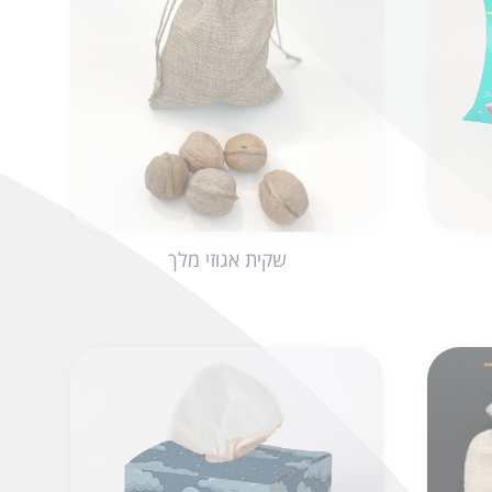
שקית אגוזי מלך