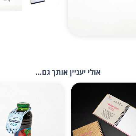
אולי יעניין אותך גם…