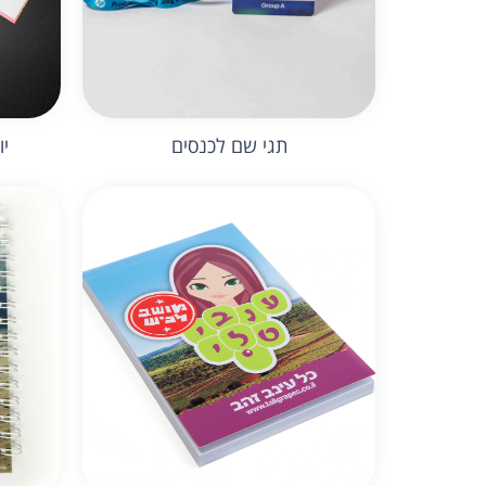
תגי שם לכנסים
י