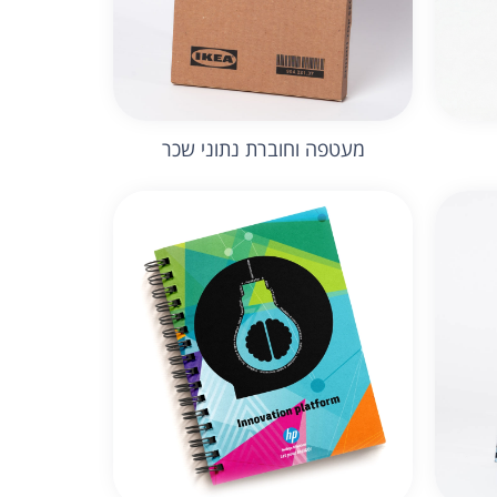
מעטפה וחוברת נתוני שכר