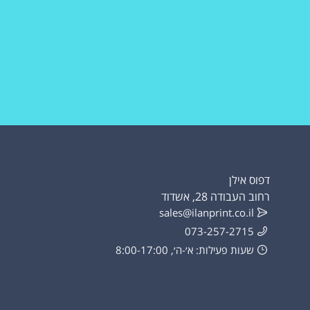
דפוס אילן
רחוב העבודה 28, אשדוד
sales@ilanprint.co.il
073-257-2715
שעות פעילות: א׳-ה׳, 8:00-17:00