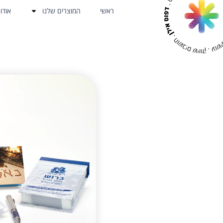
ראשי
המוצרים שלנו
אודו