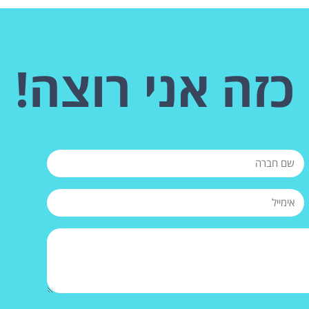
כזה אני רוצה!