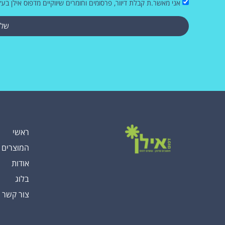
אני מאשר.ת קבלת דיוור, פרסומים וחומרים שיווקיים מדפוס אילן בע״
שלי
ראשי
המוצרים 
אודות
בלוג
צור קשר