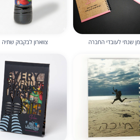
ומן שנתי לעובדי החברה
צווארון לבקבוק שתיה