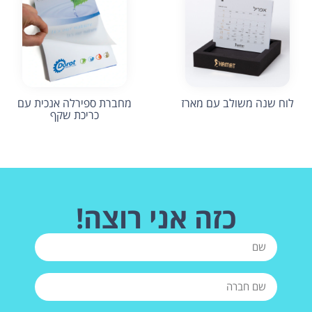
לוח שנה משולב עם מארז
מחברת ספירלה אנכית עם
כריכת שקף
כזה אני רוצה!