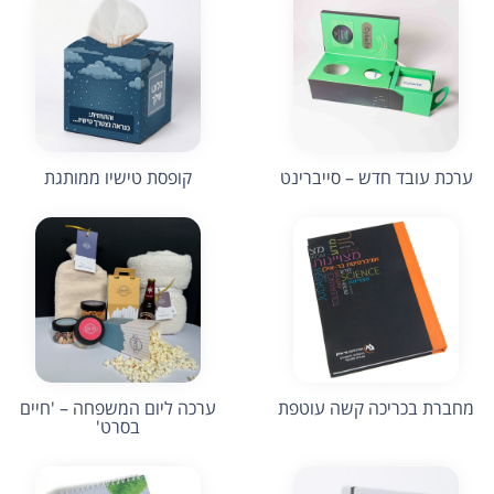
ערכת עובד חדש – סייברינט
קופסת טישיו ממותגת
מחברת בכריכה קשה עוטפת
ערכה ליום המשפחה – 'חיים
בסרט'