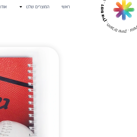
ראשי
המוצרים שלנו
אודו