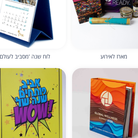
מארז לאירוע
לוח שנה 'מסביב לעולם'