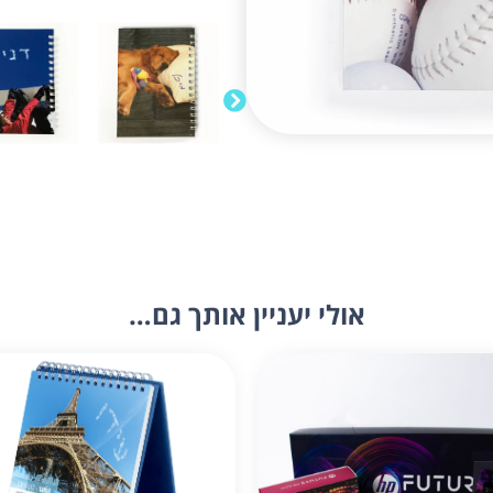
אולי יעניין אותך גם…