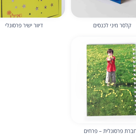
קלסר מיני לכנסים
דיוור ישיר פרסונלי
ברת פרסונלית – פרחים