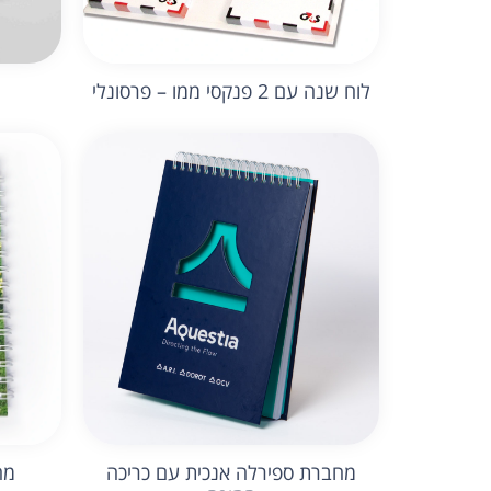
לוח שנה עם 2 פנקסי ממו – פרסונלי
מחברת ספירלה אנכית עם כריכה
מח