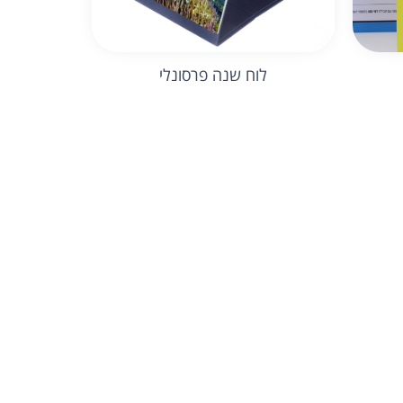
לוח שנה פרסונלי