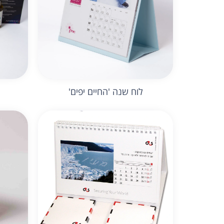
לוח שנה 'החיים יפים'