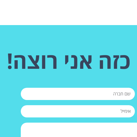
כזה אני רוצה!