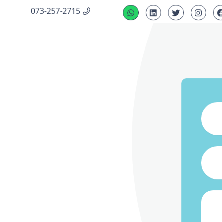
073-257-2715