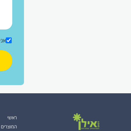
אני
ראשי
המוצרים 