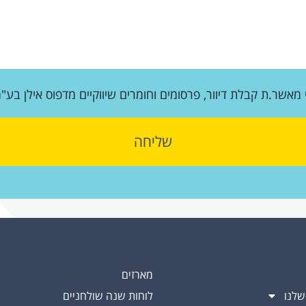
 מאשר.ת קבלת דיוור, פרסומים וחומרים שיווקיים מדפוס אילן בע"
שליחה
מארזים
שלנו
לוחות שנה שולחניים