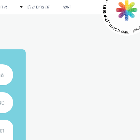
ראשי
המוצרים שלנו
אודו