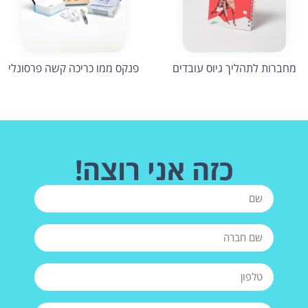
מחברות לתהליך גיוס עובדים
פנקס ממו כריכה קשה פרסונלי
כזה אני רוצה!