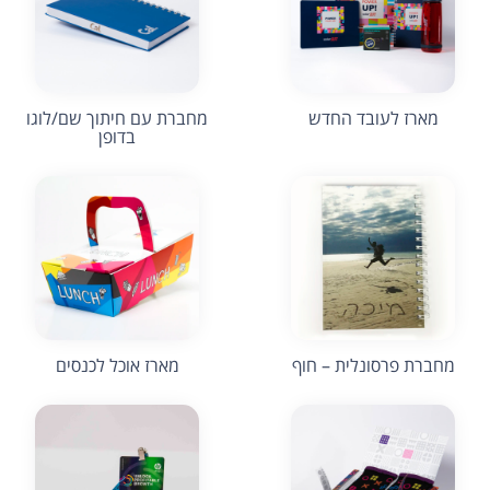
מארז לעובד החדש
מחברת עם חיתוך שם/לוגו
בדופן
מחברת פרסונלית – חוף
מארז אוכל לכנסים