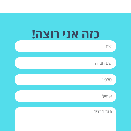
כזה אני רוצה!