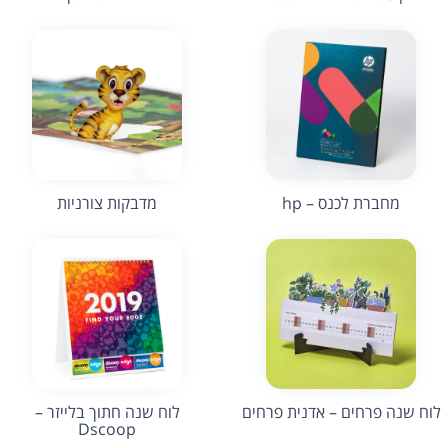
מחברת לכנס – hp
מדבקות צורניות
לוח שנה פרחים – אדנית פרחים
לוח שנה חתוך בלייזר –
Dscoop