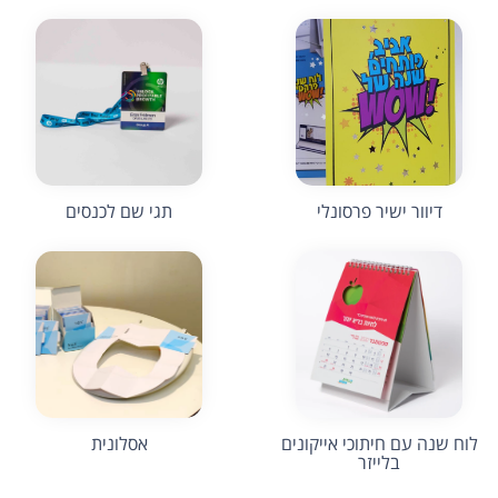
דיוור ישיר פרסונלי
תגי שם לכנסים
לוח שנה עם חיתוכי אייקונים
אסלונית
בלייזר