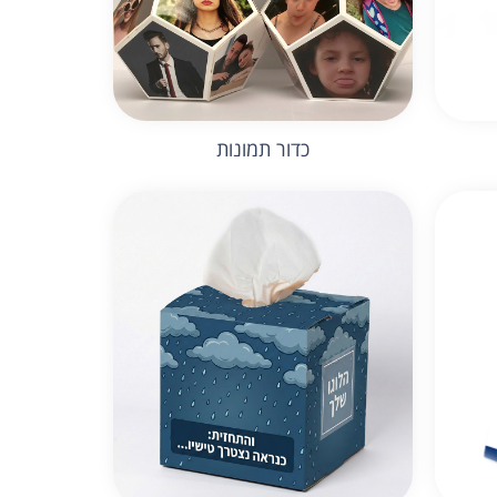
כדור תמונות