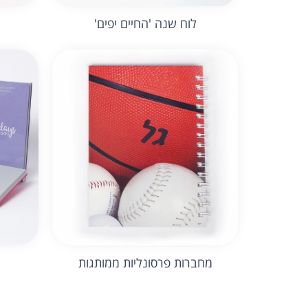
לוח שנה 'החיים יפים'
מחברות פרסונליות ממותגות