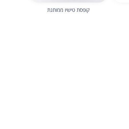
קופסת טישיו ממותגת