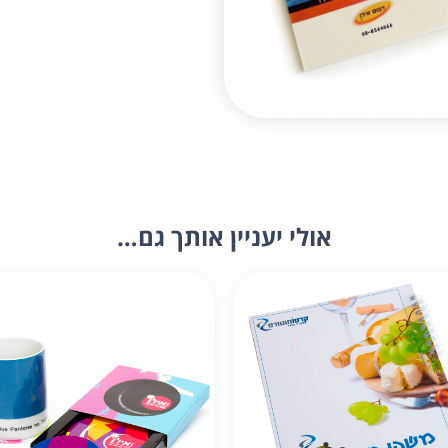
אולי יעניין אותך גם…