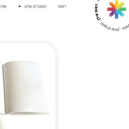
ראשי
המוצרים שלנו
אודו