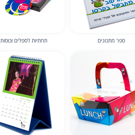
ספר מתכונים
תחתיות לספלים וכוסות