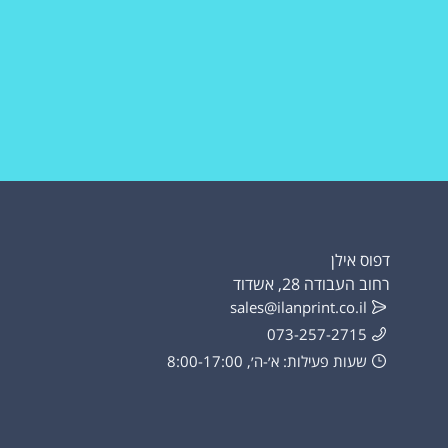
דפוס אילן
רחוב העבודה 28, אשדוד
sales@ilanprint.co.il
073-257-2715
שעות פעילות: א׳-ה׳, 8:00-17:00