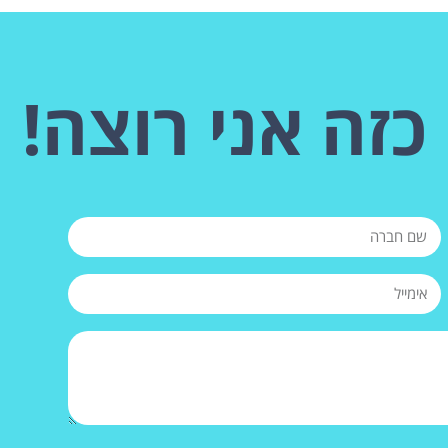
כזה אני רוצה!