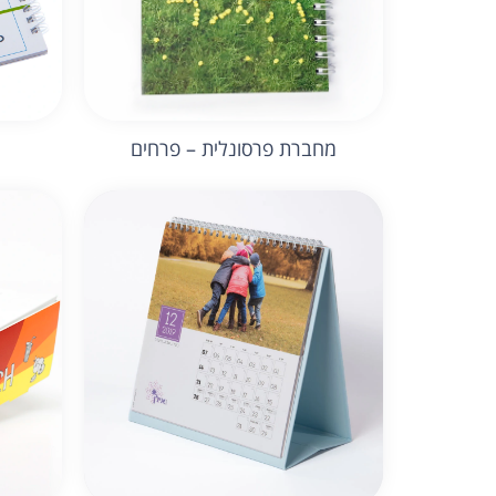
מחברת פרסונלית – פרחים