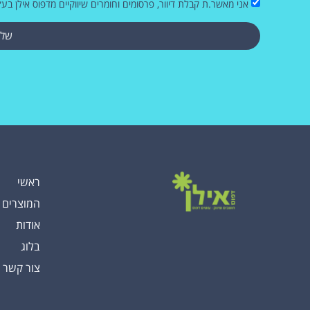
אני מאשר.ת קבלת דיוור, פרסומים וחומרים שיווקיים מדפוס אילן בע״
שלי
ראשי
המוצרים 
אודות
בלוג
צור קשר