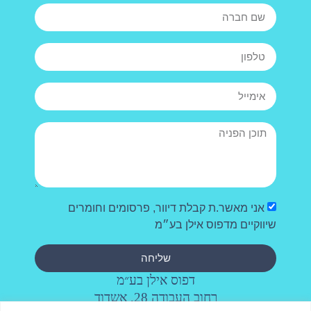
אני מאשר.ת קבלת דיוור, פרסומים וחומרים
שיווקיים מדפוס אילן בע״מ
שליחה
דפוס אילן בע״מ
רחוב העבודה 28, אשדוד