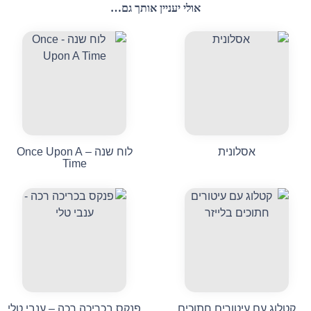
אולי יעניין אותך גם…
אסלונית
לוח שנה – Once Upon A
Time
קטלוג עם עיטורים חתוכים
פנקס בכריכה רכה – ענבי טלי