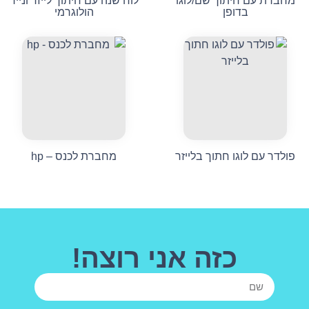
מחברת עם חיתוך שם/לוגו
לוח שנה עם חיתוך לייזר ונייר
בדופן
הולוגרמי
פולדר עם לוגו חתוך בלייזר
מחברת לכנס – hp
כזה אני רוצה!