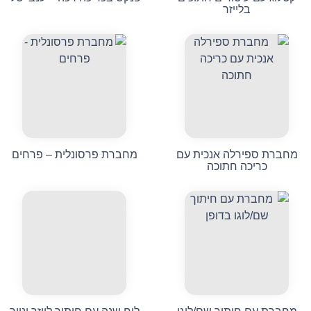
בלייזר
מחברת ספירלה אנכית עם
מחברת פרסונלית – פרחים
כריכה חתוכה