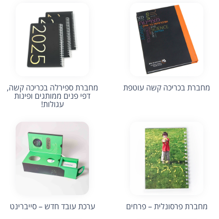
מחברת בכריכה קשה עוטפת
מחברת ספירלה בכריכה קשה,
דפי פנים ממותגים ופינות
עגולות!
מחברת פרסונלית – פרחים
ערכת עובד חדש – סייברינט