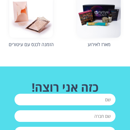
מארז לאירוע
הזמנה לכנס עם עיטורים
כזה אני רוצה!