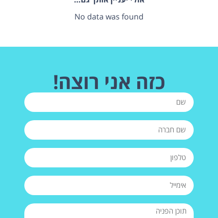
No data was found
כזה אני רוצה!