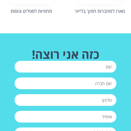
מארז למחברות חתוך בלייזר
תחתיות לספלים וכוסות
כזה אני רוצה!