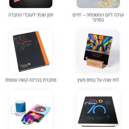
ערכה ליום המשפחה – 'חיים
יומן שנתי לעובדי החברה
בסרט'
לוח שנה על בסיס מעץ
מחברת בכריכה קשה עוטפת