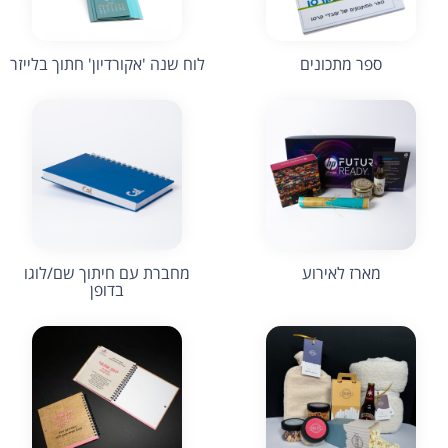
ספר מתכונים
לוח שנה 'אקורדיון' חתוך בלייזר
מארז לאירוע
מחברת עם חיתוך שם/לוגו
בדופן