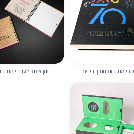
ז למחברות חתוך בלייזר
יומן שנתי לעובדי החברה