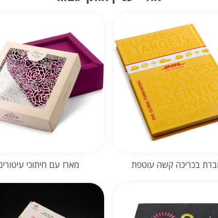
רת בכריכה קשה עוטפת
מארז עם חיתוכי עיטורים