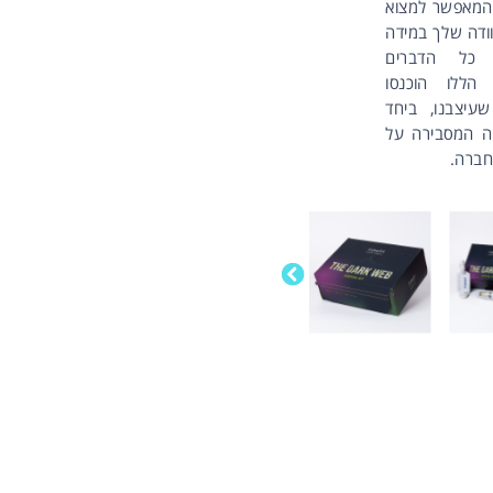
 המאפשר למצוא
ודה שלך במידה
 כל הדברים
 הללו הוכנסו
עיצבנו, ביחד
ה המסבירה על
חברה.