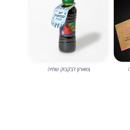
צווארון לבקבוק שתיה