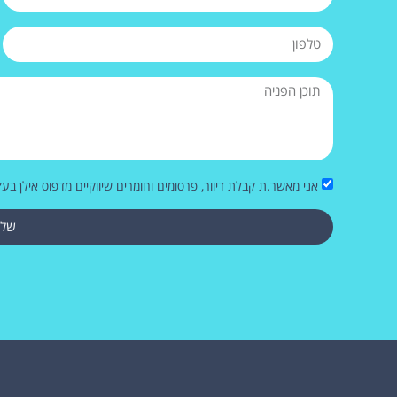
אני מאשר.ת קבלת דיוור, פרסומים וחומרים שיווקיים מדפוס אילן בע״
שלי