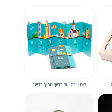
לוח שנה 'אקורדיון' חתוך בלייזר