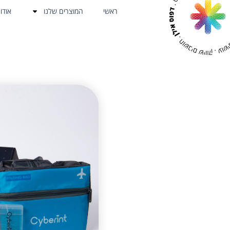
ראשי
המוצרים שלנו
אודו