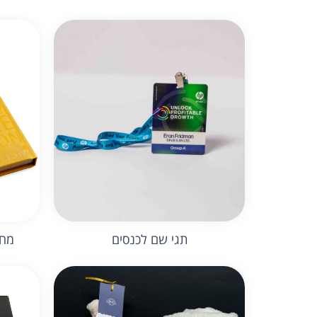
תגי שם לכנסים
מחב