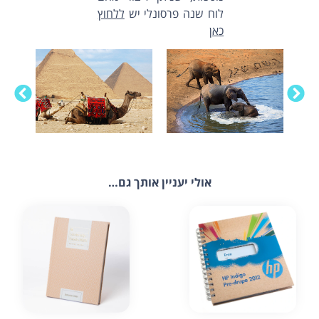
לוח שנה פרסונלי יש
ללחוץ
כאן
אולי יעניין אותך גם…