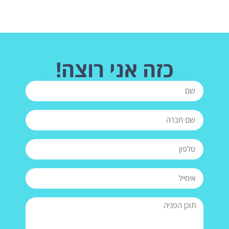
כזה אני רוצה!