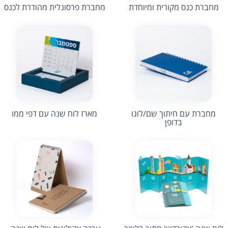
מחברת כנס מקורית ומיוחדת
מחברת פרסונלית מהודרת לכנס
מחברת עם חיתוך שם/לוגו
מארז לוח שנה עם דפי ממו
בדופן