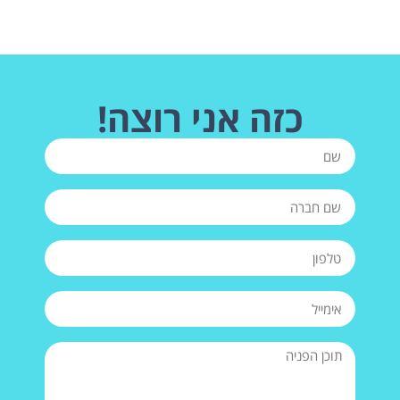
כזה אני רוצה!