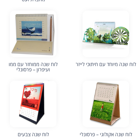
לוח שנה מיוחד עם חיתוכי לייזר
לוח שנה ממוחזר עם ממו
ועיפרון – פרסונלי
לוח שנה אקולוגי – פרסונלי
לוח שנה צבעים