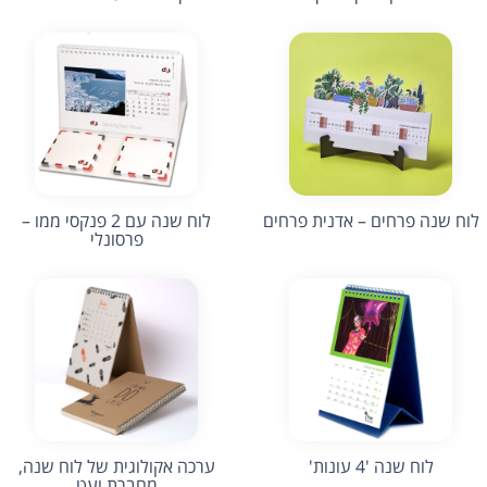
לוח שנה פרחים – אדנית פרחים
לוח שנה עם 2 פנקסי ממו –
פרסונלי
לוח שנה '4 עונות'
ערכה אקולוגית של לוח שנה,
מחברת ועט