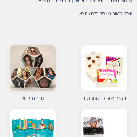
המרוצים שכבר נהנים משירותי חיתוך נייר בלייזר בדפוס אילן.
תוכלו לראות מוצרים בלחיצה
כאן
.
מארזי שוקולד ממותגים
כדור תמונות