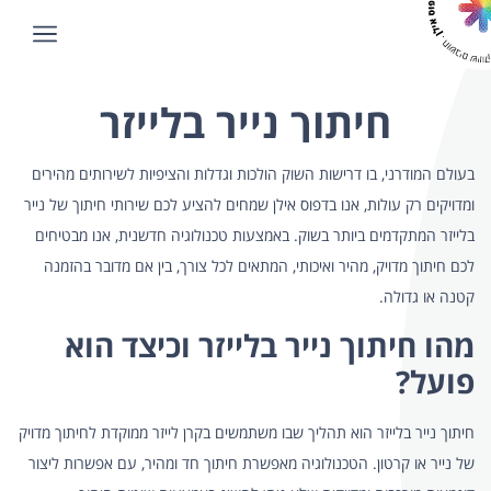
חיתוך נייר בלייזר
בעולם המודרני, בו דרישות השוק הולכות וגדלות והציפיות לשירותים מהירים
ומדויקים רק עולות, אנו בדפוס אילן שמחים להציע לכם שירותי חיתוך של נייר
בלייזר המתקדמים ביותר בשוק. באמצעות טכנולוגיה חדשנית, אנו מבטיחים
לכם חיתוך מדויק, מהיר ואיכותי, המתאים לכל צורך, בין אם מדובר בהזמנה
קטנה או גדולה.
מהו חיתוך נייר בלייזר וכיצד הוא
פועל?
חיתוך נייר בלייזר הוא תהליך שבו משתמשים בקרן לייזר ממוקדת לחיתוך מדויק
של נייר או קרטון. הטכנולוגיה מאפשרת חיתוך חד ומהיר, עם אפשרות ליצור