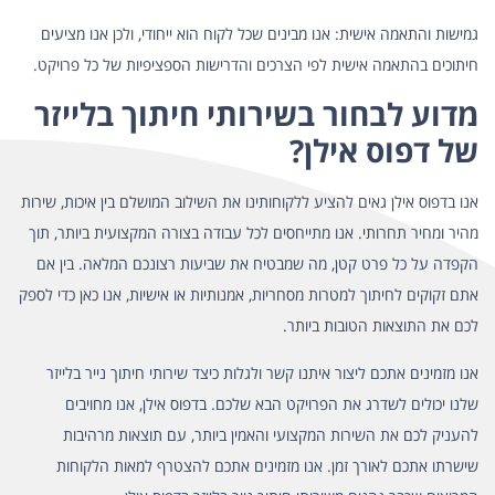
גמישות והתאמה אישית: אנו מבינים שכל לקוח הוא ייחודי, ולכן אנו מציעים
חיתוכים בהתאמה אישית לפי הצרכים והדרישות הספציפיות של כל פרויקט.
מדוע לבחור בשירותי חיתוך בלייזר
של דפוס אילן?
אנו בדפוס אילן גאים להציע ללקוחותינו את השילוב המושלם בין איכות, שירות
מהיר ומחיר תחרותי. אנו מתייחסים לכל עבודה בצורה המקצועית ביותר, תוך
הקפדה על כל פרט קטן, מה שמבטיח את שביעות רצונכם המלאה. בין אם
אתם זקוקים לחיתוך למטרות מסחריות, אמנותיות או אישיות, אנו כאן כדי לספק
לכם את התוצאות הטובות ביותר.
אנו מזמינים אתכם ליצור איתנו קשר ולגלות כיצד שירותי חיתוך נייר בלייזר
שלנו יכולים לשדרג את הפרויקט הבא שלכם. בדפוס אילן, אנו מחויבים
להעניק לכם את השירות המקצועי והאמין ביותר, עם תוצאות מרהיבות
שישרתו אתכם לאורך זמן. אנו מזמינים אתכם להצטרף למאות הלקוחות