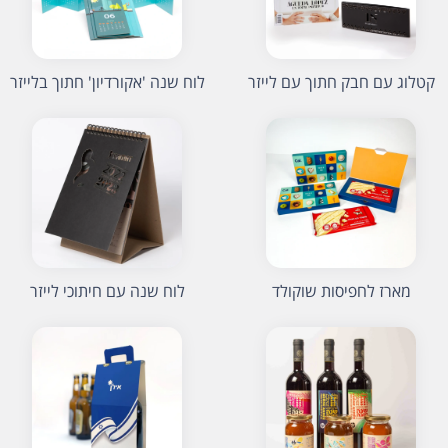
קטלוג עם חבק חתוך עם לייזר
לוח שנה 'אקורדיון' חתוך בלייזר
מארז לחפיסות שוקולד
לוח שנה עם חיתוכי לייזר