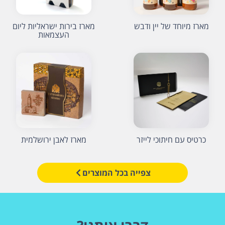
מארז מיוחד של יין ודבש
מארז בירות ישראליות ליום
העצמאות
כרטיס עם חיתוכי לייזר
מארז לאבן ירושלמית
צפייה בכל המוצרים