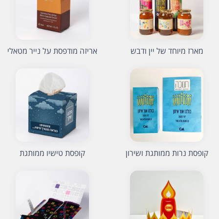
מארז מיוחד של יין ודבש
אריזה מודפסת על נייר מטאלי
קופסת נרות ממותגת ושירון
קופסת טישיו ממותגת