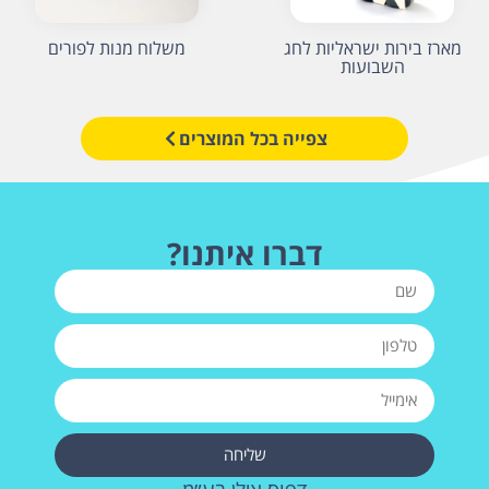
מארז בירות ישראליות לחג
משלוח מנות לפורים
השבועות
צפייה בכל המוצרים
דברו איתנו?
שליחה