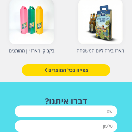
מארז בירה ליום המשפחה
בקבוק ומארז יין ממותגים
צפייה בכל המוצרים
דברו איתנו?