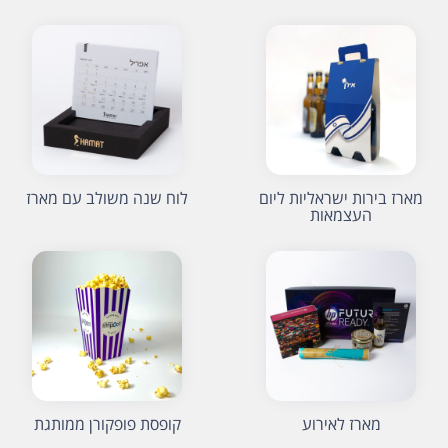
מארז בירות ישראליות ליום
לוח שנה משולב עם מארז
העצמאות
מארז לאירוע
קופסת פופקורן ממותגת