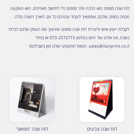
לוח שנה ממותג הוא הרבה יותר מסתם כלי לחישוב תאריכים. הוא השקעה
חכמה במותג שלכם, שתמשיך לעבוד עבורכם כל יום, לאורך השנה כולה.
לקבלת ייעוץ אישי וליצירת לוח שנה ממותג שיהפוך את העסק שלכם לבלתי
נשכח, פנו אלינו עוד היום בטלפון
073-2572715
או במייל
sales@ilanprint.co.il
. הצוות המקצועי שלנו כאן בשבילכם!
לוח שנה צבעים
לוח שנה 'פופאפ'