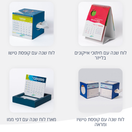
לוח שנה עם חיתוכי אייקונים
לוח שנה עם קופסת טישו
בלייזר
לוח שנה עם קופסת טישיו
מארז לוח שנה עם דפי ממו
ומראה