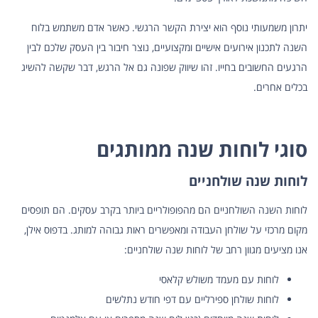
יתרון משמעותי נוסף הוא יצירת הקשר הרגשי. כאשר אדם משתמש בלוח
השנה לתכנון אירועים אישיים ומקצועיים, נוצר חיבור בין העסק שלכם לבין
הרגעים החשובים בחייו. זהו שיווק שפונה גם אל הרגש, דבר שקשה להשיג
בכלים אחרים.
סוגי לוחות שנה ממותגים
לוחות שנה שולחניים
לוחות השנה השולחניים הם מהפופולריים ביותר בקרב עסקים. הם תופסים
מקום מרכזי על שולחן העבודה ומאפשרים ראות גבוהה למותג. בדפוס אילן,
אנו מציעים מגוון רחב של לוחות שנה שולחניים:
לוחות עם מעמד משולש קלאסי
לוחות שולחן ספירליים עם דפי חודש נתלשים