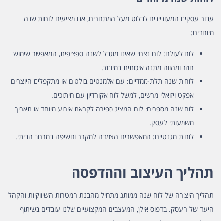
עבור עסקים המעוניינים לבלוט מעל המתחרים, אנו מציעים לוחות שנה
מיוחדים:
לוח לעולם:
לוח נצחי שאינו מוגבל לשנה ספציפית, המאפשר שימוש
חוזר ומהווה מתנה איכותית במיוחד.
לוחות שנה תלת-ממדיים:
עם אלמנטים בולטים או מתקפלים היוצרים
אפקט ויזואלי מרשים, למשל לוח אקורדיון עם חיתוכים.
לוח שנה מספרים:
לוח המציג ספירה לקראת אירוע מיוחד או תאריך
משמעותי לעסק.
לוחות מגנטיים:
המאפשרים הצמדה למקרר וחשיפה במרחב הביתי.
תהליך העיצוב וההדפסה
תהליך היצירה של לוח שנה ממותג מתחיל מהבנת המטרות השיווקיות והקהל
היעד של העסק. בדפוס אילן, המעצבים המקצועיים שלנו עובדים בשיתוף