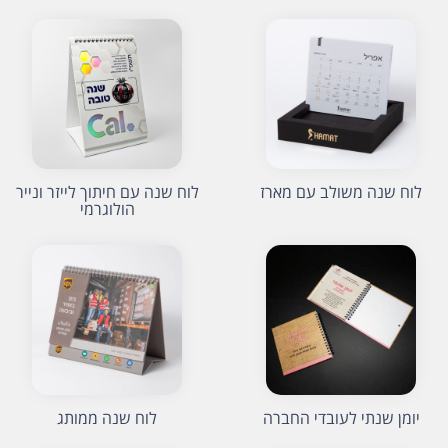
לוח שנה משולב עם מארז
לוח שנה עם חיתוך לייזר ונייר
הולוגרמי
יומן שנתי לעובדי החברה
לוח שנה ממותג