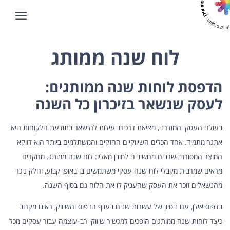
לוח שנה ממותג
הדפסת לוחות שנה ממותגים:
לעסק שנשאר בזיכרון כל השנה
בעולם העסקי המודרני, מציאת דרכים יעילות להישאר בתודעת הלקוחות היא
אתגר מתמיד. אחד הכלים השיווקיים החזקים והמשתלמים ביותר הוא דווקא
המוצר המסורתי שרבים מחשיבים למובן מאליו: לוח שנה ממותג. מחקרים
מראים שמרבית מקבלי לוח שנה עסקי משתמשים בו באופן קבוע, וחלק ניכר
מהנשאלים זוכר את העסק שהעניק לו את הלוח גם בסוף השנה.
בדפוס אילן, עם ניסיון של עשרות שנים בענף הדפוס והשיווק, ראינו מקרוב
כיצד לוחות שנה ממותגים הופכים למכשיר שיווקי רב-עוצמה עבור עסקים מכל