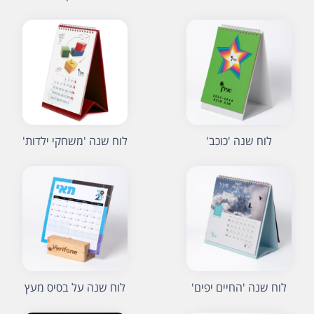
לוח שנה 'כוכב'
לוח שנה 'משחקי ילדות'
לוח שנה 'החיים יפים'
לוח שנה על בסיס מעץ