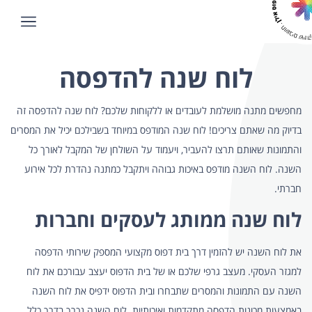
לוח שנה להדפסה
מחפשים מתנה מושלמת לעובדים או ללקוחות שלכם? לוח שנה להדפסה זה
בדיוק מה שאתם צריכים! לוח שנה המודפס במיוחד בשבילכם יכיל את המסרים
והתמונות שאותם תרצו להעביר, ויעמוד על השולחן של המקבל לאורך כל
השנה. לוח השנה מודפס באיכות גבוהה ויתקבל כמתנה נהדרת לכל אירוע
חברתי.
לוח שנה ממותג לעסקים וחברות
את לוח השנה יש להזמין דרך בית דפוס מקצועי המספק שירותי הדפסה
למגזר העסקי. מעצב גרפי שלכם או של בית הדפוס יעצב עבורכם את לוח
השנה עם התמונות והמסרים שתבחרו ובית הדפוס ידפיס את לוח השנה
באמצעות מכונות הדפסה מתקדמות ואיכותיות. לוח השנה נכרך בדרך כלל