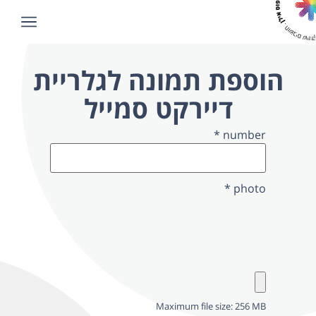
הוספת תמונה לגלריית
דיירקט סמייל
*
number
*
photo
Maximum file size: 256 MB