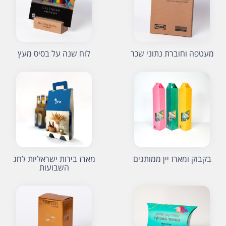
מעטפה וחוברת נתוני שכר
לוח שנה על בסיס מעץ
בקבוק ומארז יין ממותגים
מארז בירות ישראליות לחג
השבועות