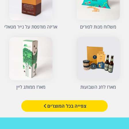
משלוח מנות לפורים
אריזה מודפסת על נייר מטאלי
מארז לחג השבועות
מארז ממותג ליין
צפייה בכל המוצרים