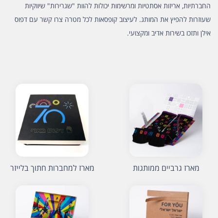
החברתיות, אריזות אסתטיות ומרשימות יכולות להוות "שגרירות" שיווקיות
שעוזרות להפיץ את המותג. לעיצוב קופסאות לכל מטרה צרו קשר עם דפוס
אילן ותזכו בשירות אדיב ומקצועי.
מארז גרביים ממותגות
מארז למחברות חתוך בלייזר